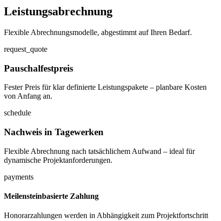
Leistungsabrechnung
Flexible Abrechnungsmodelle, abgestimmt auf Ihren Bedarf.
request_quote
Pauschalfestpreis
Fester Preis für klar definierte Leistungspakete – planbare Kosten
von Anfang an.
schedule
Nachweis in Tagewerken
Flexible Abrechnung nach tatsächlichem Aufwand – ideal für
dynamische Projektanforderungen.
payments
Meilensteinbasierte Zahlung
Honorarzahlungen werden in Abhängigkeit zum Projektfortschritt