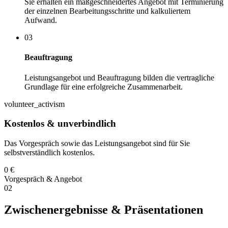
Sie erhalten ein maßgeschneidertes Angebot mit Terminierung
der einzelnen Bearbeitungsschritte und kalkuliertem
Aufwand.
03
Beauftragung
Leistungsangebot und Beauftragung bilden die vertragliche
Grundlage für eine erfolgreiche Zusammenarbeit.
volunteer_activism
Kostenlos & unverbindlich
Das Vorgespräch sowie das Leistungsangebot sind für Sie
selbstverständlich kostenlos.
0 €
Vorgespräch & Angebot
02
Zwischenergebnisse & Präsentationen