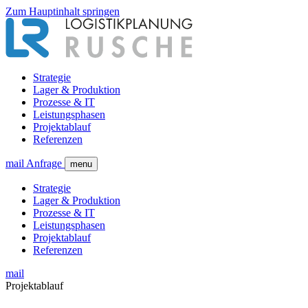
Zum Hauptinhalt springen
Strategie
Lager & Produktion
Prozesse & IT
Leistungsphasen
Projektablauf
Referenzen
mail
Anfrage
menu
Strategie
Lager & Produktion
Prozesse & IT
Leistungsphasen
Projektablauf
Referenzen
mail
Projektablauf