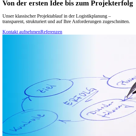
Von der ersten Idee bis zum
Projekterfolg
Unser klassischer Projektablauf in der Logistikplanung –
transparent, strukturiert und auf Ihre Anforderungen zugeschnitten.
Kontakt aufnehmen
Referenzen