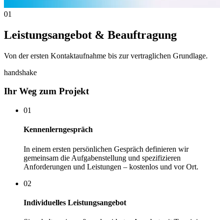
01
Leistungsangebot & Beauftragung
Von der ersten Kontaktaufnahme bis zur vertraglichen Grundlage.
handshake
Ihr Weg zum Projekt
01
Kennenlerngespräch
In einem ersten persönlichen Gespräch definieren wir
gemeinsam die Aufgabenstellung und spezifizieren
Anforderungen und Leistungen – kostenlos und vor Ort.
02
Individuelles Leistungsangebot