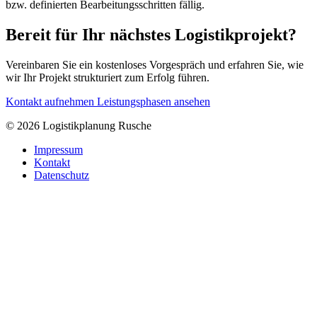
bzw. definierten Bearbeitungsschritten fällig.
Bereit für Ihr nächstes Logistikprojekt?
Vereinbaren Sie ein kostenloses Vorgespräch und erfahren Sie, wie
wir Ihr Projekt strukturiert zum Erfolg führen.
Kontakt aufnehmen
Leistungsphasen ansehen
© 2026 Logistikplanung Rusche
Impressum
Kontakt
Datenschutz