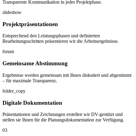
Transparente Kommunikation in jeder Projektphase.
slideshow
Projektpräsentationen
Entsprechend den Leistungsphasen und definierten
Bearbeitungsschritten präsentieren wir die Arbeitsergebnisse.
forum
Gemeinsame Abstimmung
Ergebnisse werden gemeinsam mit Ihnen diskutiert und abgestimmt
– für maximale Transparenz.
folder_copy
Digitale Dokumentation
Präsentationen und Zeichnungen erstellen wir DV-gestützt und
stellen sie Ihnen für die Planungsdokumentation zur Verfügung.
03